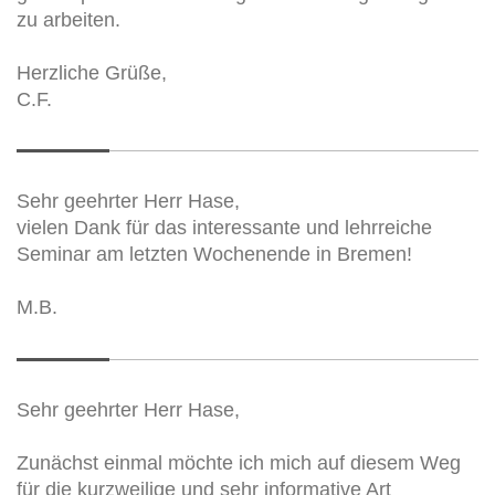
zu arbeiten.
Herzliche Grüße,
C.F.
Sehr geehrter Herr Hase,
vielen Dank für das interessante und lehrreiche
Seminar am letzten Wochenende in Bremen!
M.B.
Sehr geehrter Herr Hase,
Zunächst einmal möchte ich mich auf diesem Weg
für die kurzweilige und sehr informative Art