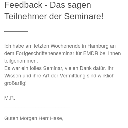
Feedback - Das sagen
Teilnehmer der Seminare!
Ich habe am letzten Wochenende in Hamburg an
dem Fortgeschrittenenseminar für EMDR bei Ihnen
teilgenommen.
Es war ein tolles Seminar, vielen Dank dafür. Ihr
Wissen und ihre Art der Vermittlung sind wirklich
großartig!
M.R.
_______________________
Guten Morgen Herr Hase,