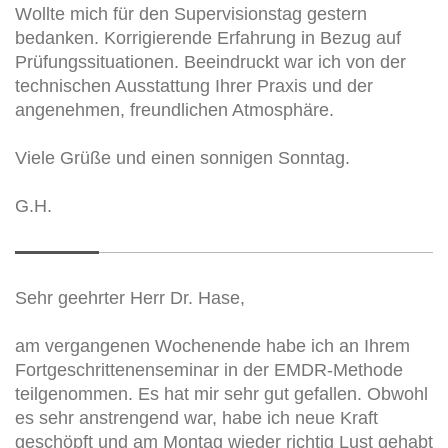
Wollte mich für den Supervisionstag gestern
bedanken. Korrigierende Erfahrung in Bezug auf
Prüfungssituationen. Beeindruckt war ich von der
technischen Ausstattung Ihrer Praxis und der
angenehmen, freundlichen Atmosphäre.
Viele Grüße und einen sonnigen Sonntag.
G.H.
Sehr geehrter Herr Dr. Hase,
am vergangenen Wochenende habe ich an Ihrem
Fortgeschrittenenseminar in der EMDR-Methode
teilgenommen. Es hat mir sehr gut gefallen. Obwohl
es sehr anstrengend war, habe ich neue Kraft
geschöpft und am Montag wieder richtig Lust gehabt