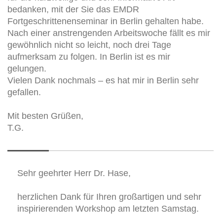
bedanken, mit der Sie das EMDR
Fortgeschrittenenseminar in Berlin gehalten habe.
Nach einer anstrengenden Arbeitswoche fällt es mir
gewöhnlich nicht so leicht, noch drei Tage
aufmerksam zu folgen. In Berlin ist es mir
gelungen.
Vielen Dank nochmals – es hat mir in Berlin sehr
gefallen.
Mit besten Grüßen,
T.G.
Sehr geehrter Herr Dr. Hase,
herzlichen Dank für Ihren großartigen und sehr
inspirierenden Workshop am letzten Samstag.