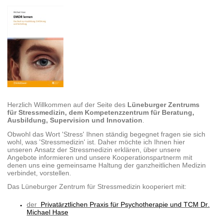
Herzlich Willkommen auf der Seite des
Lüneburger Zentrums
für Stressmedizin, dem Kompetenzzentrum für Beratung,
Ausbildung, Supervision und Innovation
.
Obwohl das Wort 'Stress' Ihnen ständig begegnet fragen sie sich
wohl, was 'Stressmedizin' ist. Daher möchte ich Ihnen hier
unseren Ansatz der Stressmedizin erklären, über unsere
Angebote informieren und unsere Kooperationspartnerm mit
denen uns eine gemeinsame Haltung der ganzheitlichen Medizin
verbindet, vorstellen.
Das Lüneburger Zentrum für Stressmedizin kooperiert mit:
der
Privatärztlichen Praxis für Psychotherapie und TCM Dr.
Michael Hase