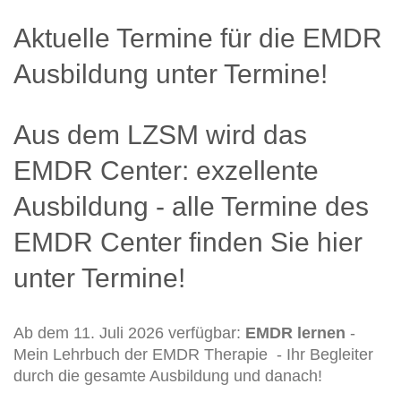
Aktuelle Termine für die EMDR
Ausbildung unter Termine!
Aus dem LZSM wird das
EMDR Center: exzellente
Ausbildung - alle Termine des
EMDR Center finden Sie hier
unter Termine!
Ab dem 11. Juli 2026 verfügbar:
EMDR lernen
-
Mein Lehrbuch der EMDR Therapie - Ihr Begleiter
durch die gesamte Ausbildung und danach!