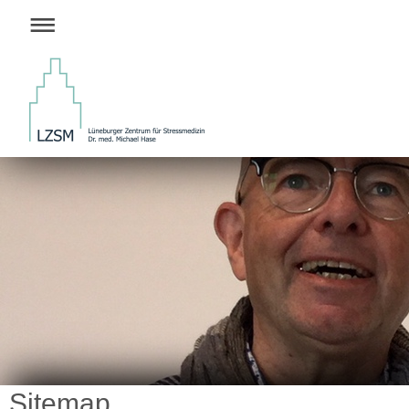
Sitemap