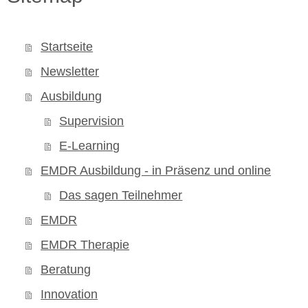
Startseite
Newsletter
Ausbildung
Supervision
E-Learning
EMDR Ausbildung - in Präsenz und online
Das sagen Teilnehmer
EMDR
EMDR Therapie
Beratung
Innovation